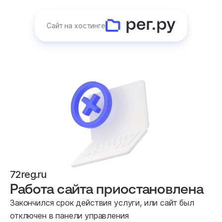
Сайт на хостинге
72reg.ru
Работа сайта приостановлена
Закончился срок действия услуги, или сайт был
отключен в панели управления