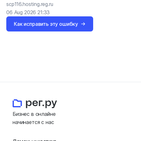
scp116.hosting.reg.ru
06 Aug 2026 21:33
Как исправить эту ошибку
Бизнес в онлайне
начинается с нас