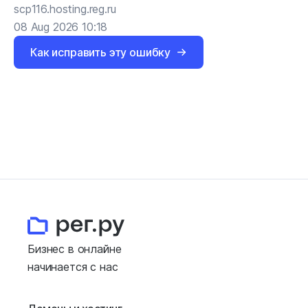
scp116.hosting.reg.ru
08 Aug 2026 10:18
Как исправить эту ошибку
Бизнес в онлайне
начинается с нас