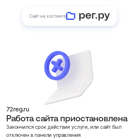
Сайт на хостинге
72reg.ru
Работа сайта приостановлена
Закончился срок действия услуги, или сайт был
отключен в панели управления